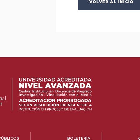
VOLVER AL INICIO
PÚBLICOS
BOLETERÍA