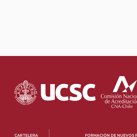
CARTELERA
FORMACIÓN DE NUEVOS 