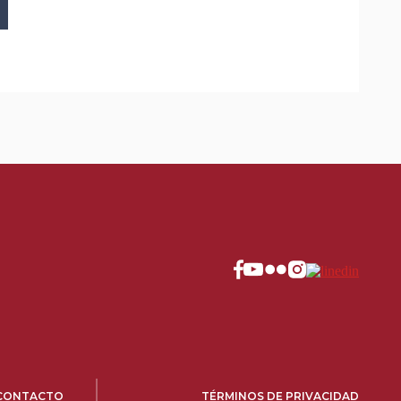
CONTACTO
TÉRMINOS DE PRIVACIDAD