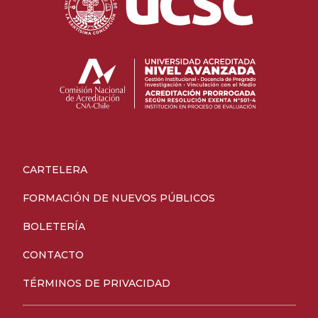
CARTELERA
FORMACIÓN DE NUEVOS PÚBLICOS
BOLETERÍA
CONTACTO
TÉRMINOS DE PRIVACIDAD