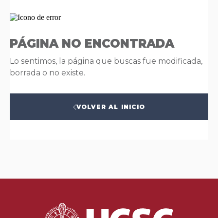
PÁGINA NO ENCONTRADA
Lo sentimos, la página que buscas fue modificada,
borrada o no existe.
VOLVER AL INICIO