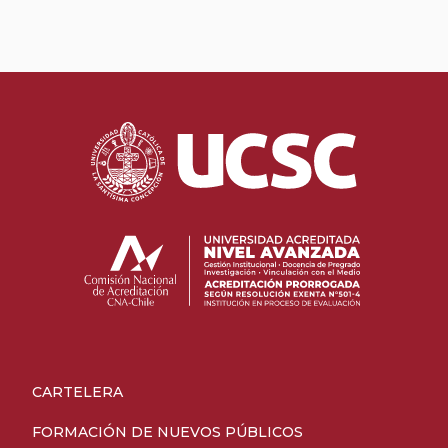
CARTELERA
FORMACIÓN DE NUEVOS PÚBLICOS