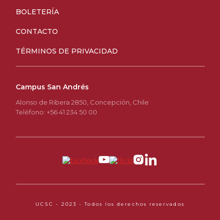
BOLETERÍA
CONTACTO
TÉRMINOS DE PRIVACIDAD
Campus San Andrés
Alonso de Ribera 2850, Concepción, Chile
Teléfono: +56 41 234 50 00
UCSC - 2023 - Todos los derechos reservados