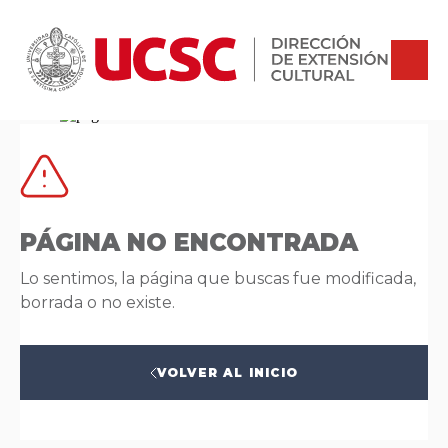
PÁGINA NO ENCONTRADA
Lo sentimos, la página que buscas fue modificada,
borrada o no existe.
VOLVER AL INICIO