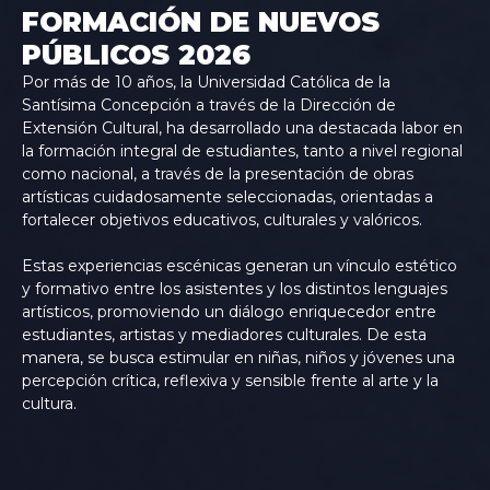
FORMACIÓN DE NUEVOS
PÚBLICOS 2026
Por más de 10 años, la Universidad Católica de la
Santísima Concepción a través de la Dirección de
Extensión Cultural, ha desarrollado una destacada labor en
la formación integral de estudiantes, tanto a nivel regional
como nacional, a través de la presentación de obras
artísticas cuidadosamente seleccionadas, orientadas a
fortalecer objetivos educativos, culturales y valóricos.
Estas experiencias escénicas generan un vínculo estético
y formativo entre los asistentes y los distintos lenguajes
artísticos, promoviendo un diálogo enriquecedor entre
estudiantes, artistas y mediadores culturales. De esta
manera, se busca estimular en niñas, niños y jóvenes una
percepción crítica, reflexiva y sensible frente al arte y la
cultura.