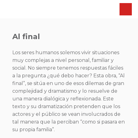
Al final
Los seres humanos solemos vivir situaciones
muy complejas a nivel personal, familiar y
social. No siempre tenemos respuestas fáciles
a la pregunta ¿qué debo hacer? Esta obra, “Al
final”, se sitúa en uno de esos dilemas de gran
complejidad y dramatismo y lo resuelve de
una manera dialógica y reflexionada. Este
texto y su dramatización pretenden que los
actores y el público se vean involucrados de
tal manera que la perciban “como si pasara en
su propia familia”.