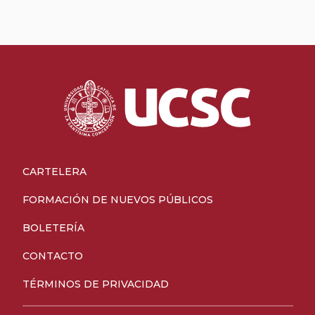
CARTELERA
FORMACIÓN DE NUEVOS PÚBLICOS
BOLETERÍA
CONTACTO
TÉRMINOS DE PRIVACIDAD