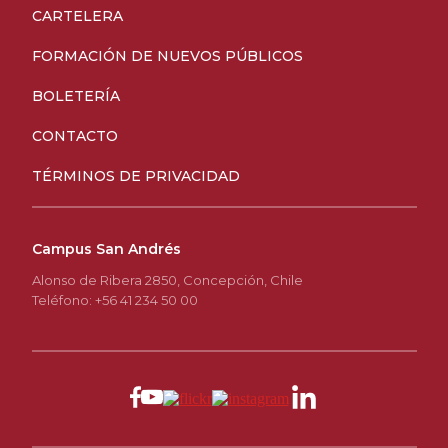
CARTELERA
FORMACIÓN DE NUEVOS PÚBLICOS
BOLETERÍA
CONTACTO
TÉRMINOS DE PRIVACIDAD
Campus San Andrés
Alonso de Ribera 2850, Concepción, Chile
Teléfono: +56 41 234 50 00