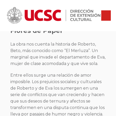
Flores de Papel
La obra nos cuenta la historia de Roberto,
Beto, más conocido como “El Merluza”. Un
marginal que invade el departamento de Eva,
mujer de clase acomodada y que vive sola.
Entre ellos surge una relación de amor
imposible. Los prejuicios sociales y culturales
de Roberto y de Eva los sumergen en una
serie de conflictos que van creciendo y hacen
que sus deseos de ternura y afectos se
transformen en una disputa continua que los
lleva por pasajes de humor negro y violencia.