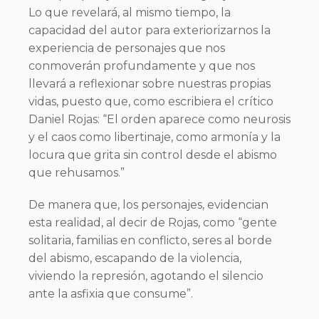
Lo que revelará, al mismo tiempo, la
capacidad del autor para exteriorizarnos la
experiencia de personajes que nos
conmoverán profundamente y que nos
llevará a reflexionar sobre nuestras propias
vidas, puesto que, como escribiera el crítico
Daniel Rojas: “El orden aparece como neurosis
y el caos como libertinaje, como armonía y la
locura que grita sin control desde el abismo
que rehusamos.”
De manera que, los personajes, evidencian
esta realidad, al decir de Rojas, como “gente
solitaria, familias en conflicto, seres al borde
del abismo, escapando de la violencia,
viviendo la represión, agotando el silencio
ante la asfixia que consume”.