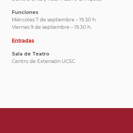
Funciones
Miércoles 7 de septiembre – 19.30 h.
Viernes 9 de septiembre – 19.30 h.
Entradas
Sala de Teatro
Centro de Extensión UCSC