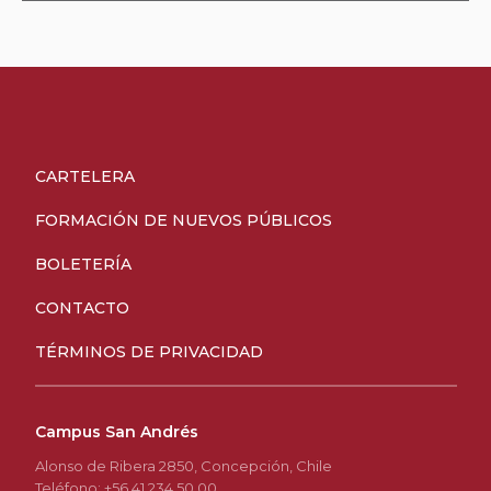
CARTELERA
FORMACIÓN DE NUEVOS PÚBLICOS
BOLETERÍA
CONTACTO
TÉRMINOS DE PRIVACIDAD
Campus San Andrés
Alonso de Ribera 2850, Concepción, Chile
Teléfono: +56 41 234 50 00