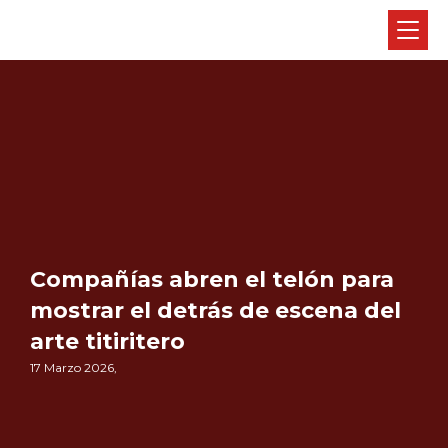
Compañías abren el telón para
mostrar el detrás de escena del
arte titiritero
17 Marzo 2026,