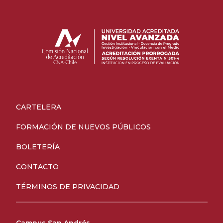
CARTELERA
FORMACIÓN DE NUEVOS PÚBLICOS
BOLETERÍA
CONTACTO
TÉRMINOS DE PRIVACIDAD