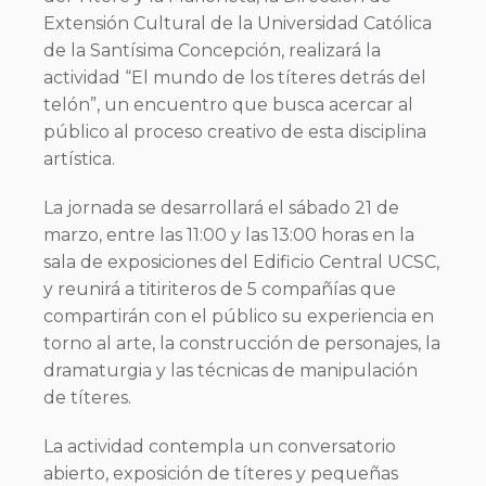
Extensión Cultural de la Universidad Católica
de la Santísima Concepción, realizará la
actividad “El mundo de los títeres detrás del
telón”, un encuentro que busca acercar al
público al proceso creativo de esta disciplina
artística.
La jornada se desarrollará el sábado 21 de
marzo, entre las 11:00 y las 13:00 horas en la
sala de exposiciones del Edificio Central UCSC,
y reunirá a titiriteros de 5 compañías que
compartirán con el público su experiencia en
torno al arte, la construcción de personajes, la
dramaturgia y las técnicas de manipulación
de títeres.
La actividad contempla un conversatorio
abierto, exposición de títeres y pequeñas