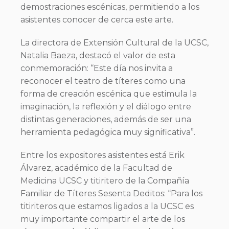
demostraciones escénicas, permitiendo a los
asistentes conocer de cerca este arte.
La directora de Extensión Cultural de la UCSC,
Natalia Baeza, destacó el valor de esta
conmemoración: “Este día nos invita a
reconocer el teatro de títeres como una
forma de creación escénica que estimula la
imaginación, la reflexión y el diálogo entre
distintas generaciones, además de ser una
herramienta pedagógica muy significativa”.
Entre los expositores asistentes está Erik
Álvarez, académico de la Facultad de
Medicina UCSC y titiritero de la Compañía
Familiar de Títeres Sesenta Deditos: “Para los
titiriteros que estamos ligados a la UCSC es
muy importante compartir el arte de los