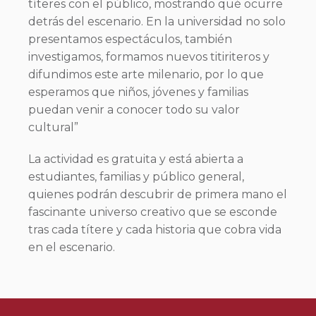
títeres con el público, mostrando qué ocurre
detrás del escenario. En la universidad no solo
presentamos espectáculos, también
investigamos, formamos nuevos titiriteros y
difundimos este arte milenario, por lo que
esperamos que niños, jóvenes y familias
puedan venir a conocer todo su valor
cultural”
La actividad es gratuita y está abierta a
estudiantes, familias y público general,
quienes podrán descubrir de primera mano el
fascinante universo creativo que se esconde
tras cada títere y cada historia que cobra vida
en el escenario.