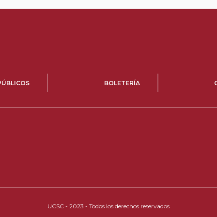
PÚBLICOS
BOLETERÍA
UCSC - 2023 - Todos los derechos reservados