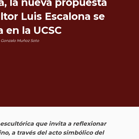
, la nueva propuesta
ltor Luis Escalona se
a en la UCSC
 Gonzalo Muñoz Soto
escultórica que invita a reflexionar
no, a través del acto simbólico del