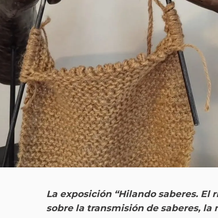
La exposición “Hilando saberes. El r
sobre la transmisión de saberes, la 