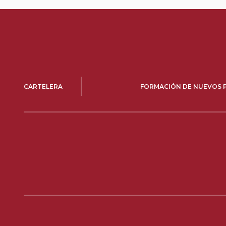
CARTELERA
FORMACIÓN DE NUEVOS 