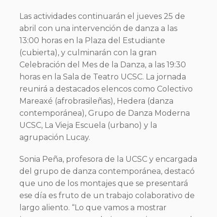
Las actividades continuarán el jueves 25 de
abril con una intervención de danza a las
13:00 horas en la Plaza del Estudiante
(cubierta), y culminarán con la gran
Celebración del Mes de la Danza, a las 19:30
horas en la Sala de Teatro UCSC. La jornada
reunirá a destacados elencos como Colectivo
Mareaxé (afrobrasileñas), Hedera (danza
contemporánea), Grupo de Danza Moderna
UCSC, La Vieja Escuela (urbano) y la
agrupación Lucay.
Sonia Peña, profesora de la UCSC y encargada
del grupo de danza contemporánea, destacó
que uno de los montajes que se presentará
ese día es fruto de un trabajo colaborativo de
largo aliento. “Lo que vamos a mostrar