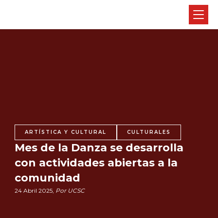
ARTÍSTICA Y CULTURAL
CULTURALES
Mes de la Danza se desarrolla
con actividades abiertas a la
comunidad
24 Abril 2025,
Por UCSC