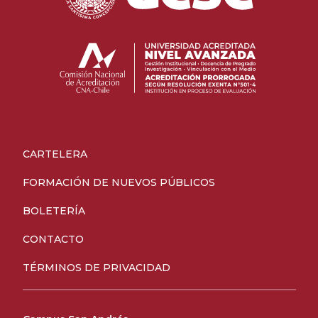
CARTELERA
FORMACIÓN DE NUEVOS PÚBLICOS
BOLETERÍA
CONTACTO
TÉRMINOS DE PRIVACIDAD