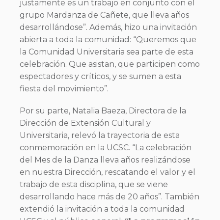
justamente es un trabajo en conjunto con el
grupo Mardanza de Cañete, que lleva años
desarrollándose”. Además, hizo una invitación
abierta a toda la comunidad: “Queremos que
la Comunidad Universitaria sea parte de esta
celebración. Que asistan, que participen como
espectadores y críticos, y se sumen a esta
fiesta del movimiento”.
Por su parte, Natalia Baeza, Directora de la
Dirección de Extensión Cultural y
Universitaria, relevó la trayectoria de esta
conmemoración en la UCSC. “La celebración
del Mes de la Danza lleva años realizándose
en nuestra Dirección, rescatando el valor y el
trabajo de esta disciplina, que se viene
desarrollando hace más de 20 años”. También
extendió la invitación a toda la comunidad