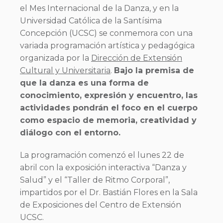
el Mes Internacional de la Danza, y en la
Universidad Católica de la Santísima
Concepción (UCSC) se conmemora con una
variada programación artística y pedagógica
organizada por la
Dirección de Extensión
Cultural y Universitaria
.
Bajo la premisa de
que la danza es una forma de
conocimiento, expresión y encuentro, las
actividades pondrán el foco en el cuerpo
como espacio de memoria, creatividad y
diálogo con el entorno.
La programación comenzó el lunes 22 de
abril con la exposición interactiva “Danza y
Salud” y el “Taller de Ritmo Corporal”,
impartidos por el Dr. Bastián Flores en la Sala
de Exposiciones del Centro de Extensión
UCSC.