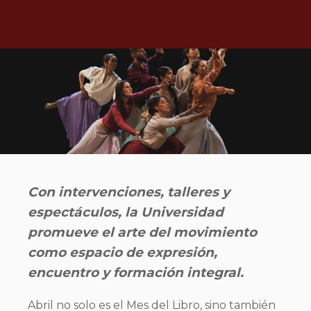
Con intervenciones, talleres y
espectáculos, la Universidad
promueve el arte del movimiento
como espacio de expresión,
encuentro y formación integral.
Abril no solo es el Mes del Libro, sino también