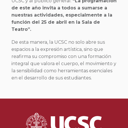
UCSC y al público general:
“La programación
de este año invita a todos a sumarse a
nuestras actividades, especialmente a la
función del 25 de abril en la Sala de
Teatro”.
De esta manera, la UCSC no solo abre sus
espacios a la expresión artística, sino que
reafirma su compromiso con una formación
integral que valora el cuerpo, el movimiento y
la sensibilidad como herramientas esenciales
en el desarrollo de sus estudiantes.